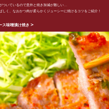
がついているので意外と焼き加減が難しい…
ばしく、なおかつ肉が柔らかくジューシーに焼けるコツをご紹介！
＞
ース味噌漬け焼き