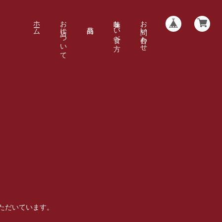
ホーム
お店について
美味しい食べ方
お問い合わせ
ただいています。