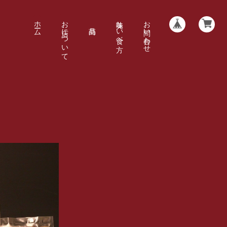
ホーム
お店について
美味しい食べ方
お問い合わせ