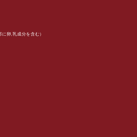
部に卵,乳成分を含む）