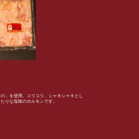
もの」を使用。コリコリ、シャキシャキとし
ったりな塩味のホルモンです。