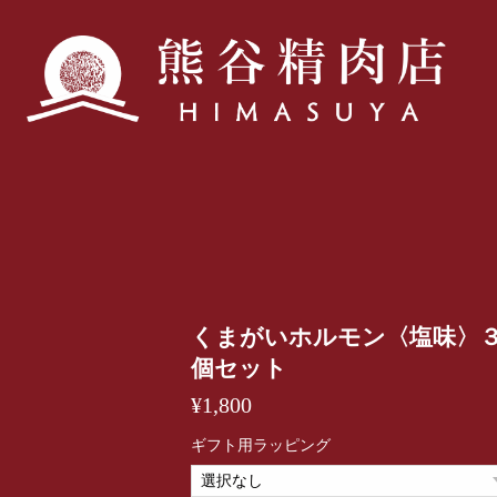
くまがいホルモン〈塩味〉
個セット
¥1,800
ギフト用ラッピング