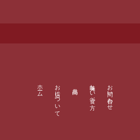
ホーム
お店について
美味しい食べ方
お問い合わせ