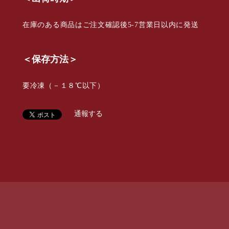
在庫のある商品はご注文確認後5-7営業日以内に発送
＜保存方法＞
要冷凍（－１８℃以下）
通報する